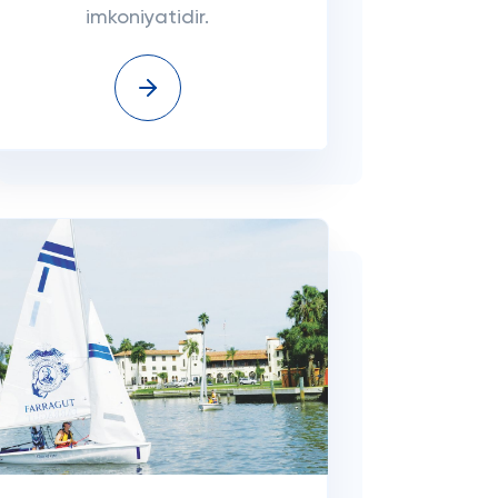
imkoniyatidir.