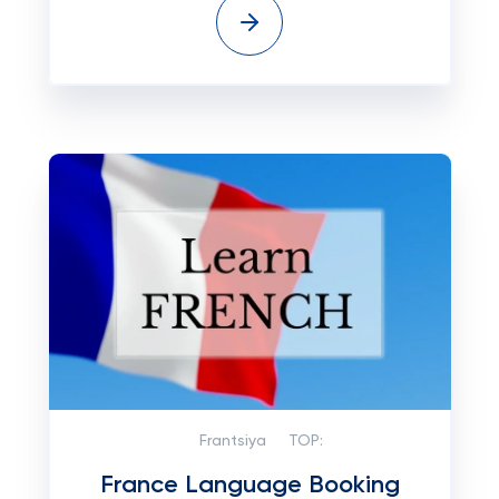
Frantsiya
TOP:
France Language Booking