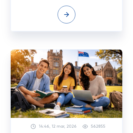
14:46, 12 mar, 2026
562855