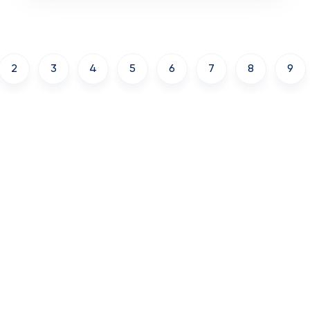
2
3
4
5
6
7
8
9