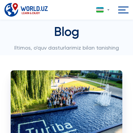
Blog
Iltimos, o'quv dasturlarimiz bilan tanishing