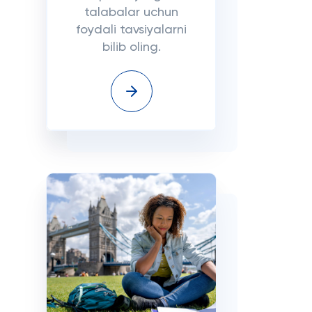
talabalar uchun
foydali tavsiyalarni
bilib oling.