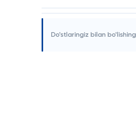
Do'stlaringiz bilan bo'lishing