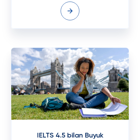
IELTS 4.5 bilan Buyuk