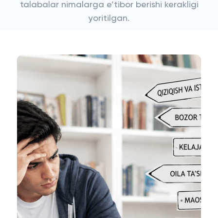
talabalar nimalarga e’tibor berishi kerakligi
yoritilgan.