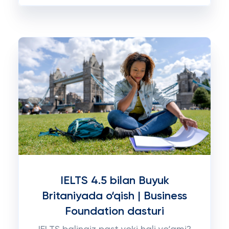
IELTS 4.5 bilan Buyuk
Britaniyada o‘qish | Business
Foundation dasturi