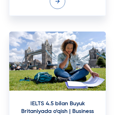
IELTS 4.5 bilan Buyuk
Britaniyada o‘qish | Business