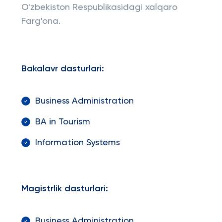
O'zbekiston Respublikasidagi xalqaro
Farg'ona.
Bakalavr dasturlari:
Business Administration
BA in Tourism
Information Systems
Magistrlik dasturlari:
Business Administration