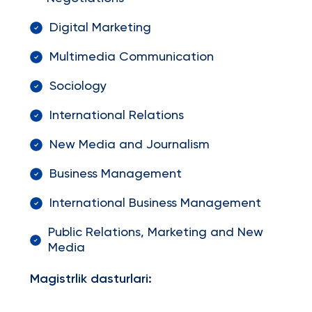
Digital Marketing
Multimedia Communication
Sociology
International Relations
New Media and Journalism
Business Management
International Business Management
Public Relations, Marketing and New
Media
Magistrlik dasturlari: