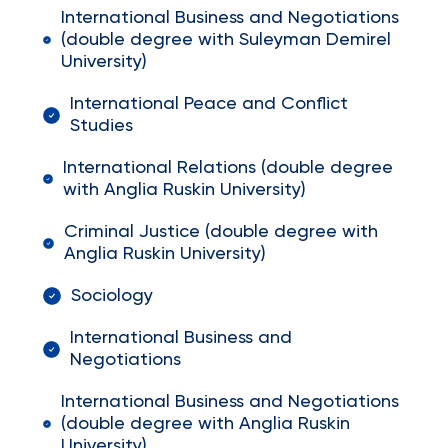
International Business and Negotiations
(double degree with Suleyman Demirel
University)
International Peace and Conflict
Studies
International Relations (double degree
with Anglia Ruskin University)
Criminal Justice (double degree with
Anglia Ruskin University)
Sociology
International Business and
Negotiations
International Business and Negotiations
(double degree with Anglia Ruskin
University)