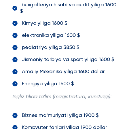
buxgalteriya hisobi va audit yiliga 1600
$
Kimyo yiliga 1600 $
elektronika yiliga 1600 $
pediatriya yiliga 3850 $
Jismoniy tarbiya va sport yiliga 1600 $
Amaliy Mexanika yiliga 1600 dollar
Energiya yiliga 1600 $
Ingliz tilida ta'lim (magistratura, kunduzgi):
Biznes ma'muriyati yiliga 1900 $
Kompyuter fanlari yiliga 1900 dollar