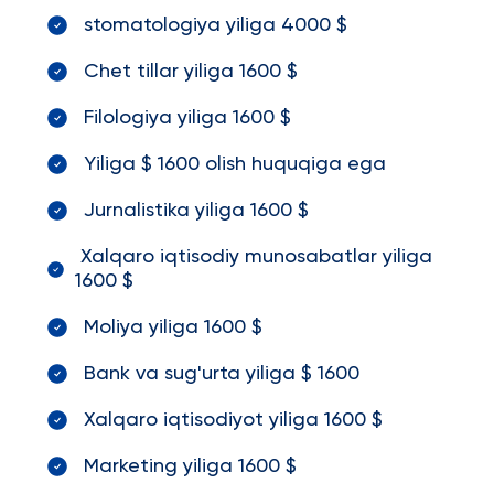
stomatologiya yiliga 4000 $
Chet tillar yiliga 1600 $
Filologiya yiliga 1600 $
Yiliga $ 1600 olish huquqiga ega
Jurnalistika yiliga 1600 $
Xalqaro iqtisodiy munosabatlar yiliga
1600 $
Moliya yiliga 1600 $
Bank va sug'urta yiliga $ 1600
Xalqaro iqtisodiyot yiliga 1600 $
Marketing yiliga 1600 $