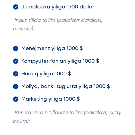
Jurnalistika yiliga 1700 dollar
Ingliz tilida ta'lim (bakalavr darajasi,
masofa):
Menejment yiliga 1000 $
Kompyuter fanlari yiliga 1000 $
Huquq yiliga 1000 $
Moliya, bank, sug'urta yiliga 1000 $
Marketing yiliga 1000 $
Rus va ukrain tillarida ta'lim (bakalavr, sirtqi
bo'lim):