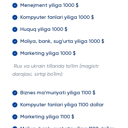
Menejment yiliga 1000 $
Kompyuter fanlari yiliga 1000 $
Huquq yiliga 1000 $
Moliya, bank, sug'urta yiliga 1000 $
Marketing yiliga 1000 $
Rus va ukrain tillarida ta'lim (magistr
darajasi, sirtqi bo'lim):
Biznes ma'muriyati yiliga 1100 $
Kompyuter fanlari yiliga 1100 dollar
Marketing yiliga 1100 $