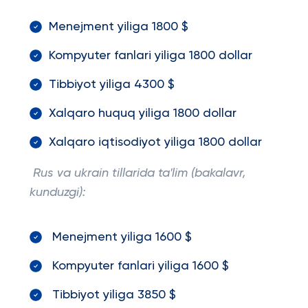
Menejment yiliga 1800 $
Kompyuter fanlari yiliga 1800 dollar
Tibbiyot yiliga 4300 $
Xalqaro huquq yiliga 1800 dollar
Xalqaro iqtisodiyot yiliga 1800 dollar
Rus va ukrain tillarida ta'lim (bakalavr,
kunduzgi):
Menejment yiliga 1600 $
Kompyuter fanlari yiliga 1600 $
Tibbiyot yiliga 3850 $