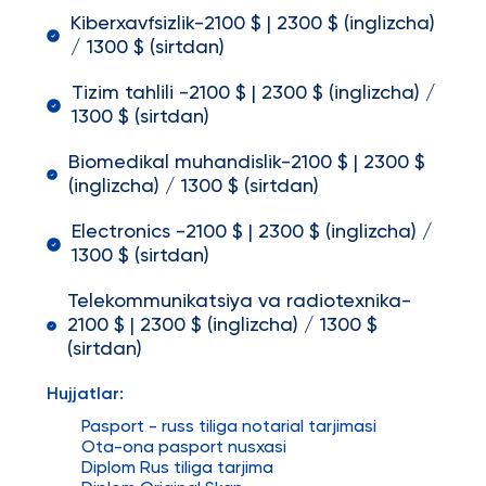
Kiberxavfsizlik-2100 $ | 2300 $ (inglizcha)
/ 1300 $ (sirtdan)
Tizim tahlili -2100 $ | 2300 $ (inglizcha) /
1300 $ (sirtdan)
Biomedikal muhandislik-2100 $ | 2300 $
(inglizcha) / 1300 $ (sirtdan)
Electronics -2100 $ | 2300 $ (inglizcha) /
1300 $ (sirtdan)
Telekommunikatsiya va radiotexnika-
2100 $ | 2300 $ (inglizcha) / 1300 $
(sirtdan)
Hujjatlar:
Pasport - russ tiliga notarial tarjimasi
Ota-ona pasport nusxasi
Diplom Rus tiliga tarjima