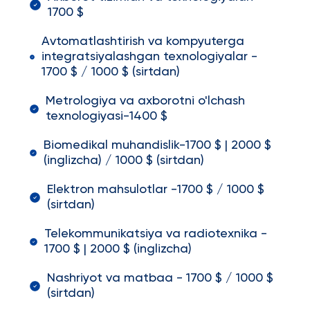
1700 $
Avtomatlashtirish va kompyuterga
integratsiyalashgan texnologiyalar -
1700 $ / 1000 $ (sirtdan)
Metrologiya va axborotni o'lchash
texnologiyasi-1400 $
Biomedikal muhandislik-1700 $ | 2000 $
(inglizcha) / 1000 $ (sirtdan)
Elektron mahsulotlar -1700 $ / 1000 $
(sirtdan)
Telekommunikatsiya va radiotexnika -
1700 $ | 2000 $ (inglizcha)
Nashriyot va matbaa - 1700 $ / 1000 $
(sirtdan)