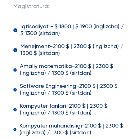
Magistratura:
Iqtisodiyot - $ 1800 | $ 1900 (inglizcha) /
$ 1300 (sirtdan)
Menejment-2100 $ | 2300 $ (inglizcha) /
1300 $ (sirtdan)
Amaliy matematika-2100 $ | 2300 $
(inglizcha) / 1300 $ (sirtdan)
Software Engineering-2100 $ | 2300 $
(inglizcha) / 1300 $ (sirtdan)
Kompyuter fanlari-2100 $ | 2300 $
(inglizcha) / 1300 $ (sirtdan)
Kompyuter muhandisligi-2100 $ | 2300 $
(inglizcha) / 1300 $ (sirtdan)