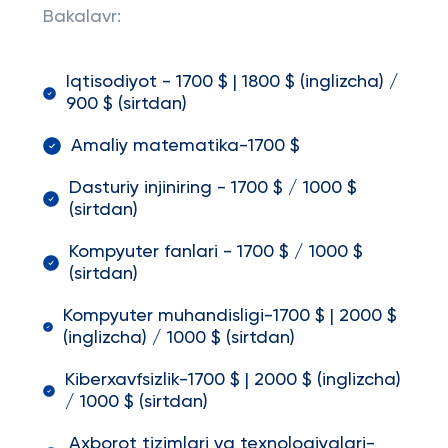
Bakalavr:
Iqtisodiyot - 1700 $ | 1800 $ (inglizcha) /
900 $ (sirtdan)
Amaliy matematika-1700 $
Dasturiy injiniring - 1700 $ / 1000 $
(sirtdan)
Kompyuter fanlari - 1700 $ / 1000 $
(sirtdan)
Kompyuter muhandisligi-1700 $ | 2000 $
(inglizcha) / 1000 $ (sirtdan)
Kiberxavfsizlik-1700 $ | 2000 $ (inglizcha)
/ 1000 $ (sirtdan)
Axborot tizimlari va texnologiyalari-