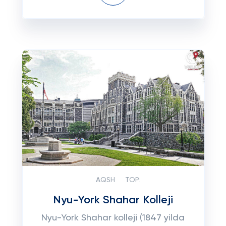
AQSH
TOP:
Nyu-York Shahar Kolleji
Nyu-York Shahar kolleji (1847 yilda