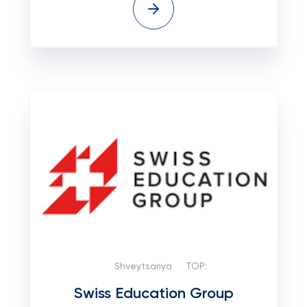
Shveytsariya
TOP:
Swiss Education Group