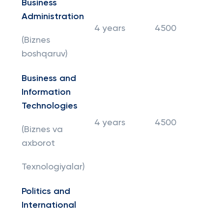
Business
Administration
4 years
4500
(Biznes
boshqaruv)
Business and
Information
Technologies
4 years
4500
(Biznes va
axborot
Texnologiyalar)
Politics and
International