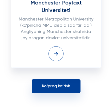
Manchester Poytaxt
Universiteti
Manchester Metropolitan University
(ko'pincha MMU deb qisqartiriladi)
Angliyaning Manchester shahrida
joylashgan davlat universitetidir.
Koʻproq koʻrish