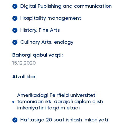
Digital Publishing and communication
Hospitality management
History, Fine Arts
Culinary Arts, enology
Bahorgi qabul vaqti:
15.12.2020
Afzalliklari
Amerikadagi Feirfield universiteti
tomonidan ikki darajali diplom olish
imkoniyatini taqdim etadi
Haftasiga 20 soat ishlash imkoniyati