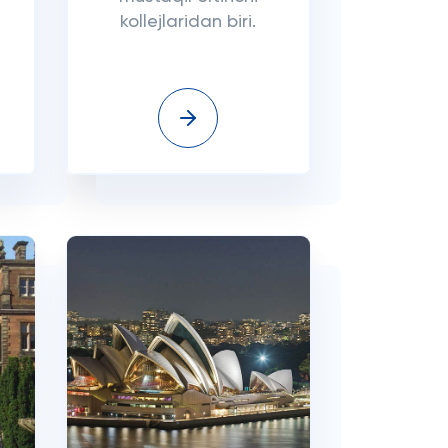
kollejlaridan biri.