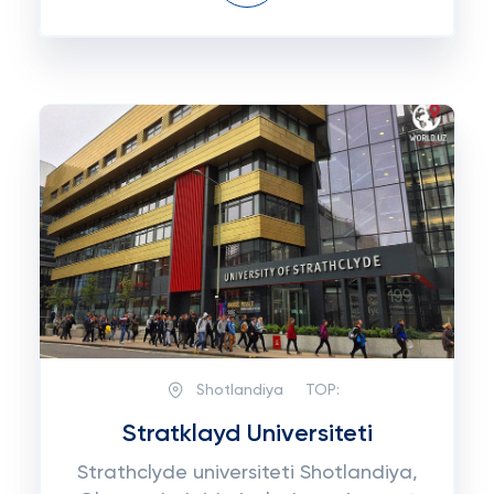
Shotlandiya
TOP:
Stratklayd Universiteti
Strathclyde universiteti Shotlandiya,