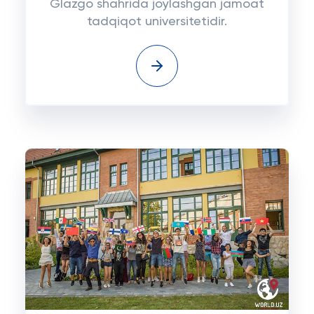
Glazgo shahrida joylashgan jamoat
tadqiqot universitetidir.