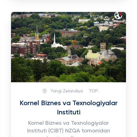
Yangi Zelandiya
TOP:
Kornel Biznes va Texnologiyalar
Instituti
Kornel Biznes va Texnologiyalar
Instituti (CIBT) NZQA tomonidan