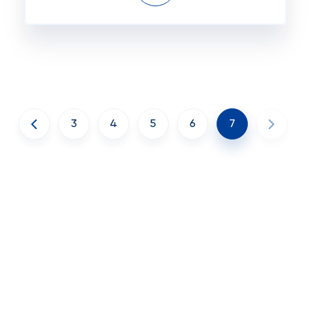
3
4
5
6
7