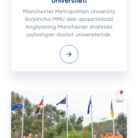
Universiteti
Manchester Metropolitan University
(ko'pincha MMU deb qisqartiriladi)
Angliyaning Manchester shahrida
joylashgan davlat universitetidir.