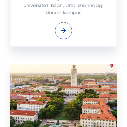
universiteti bilan, Uitbi shahridagi
ikkinchi kampusi