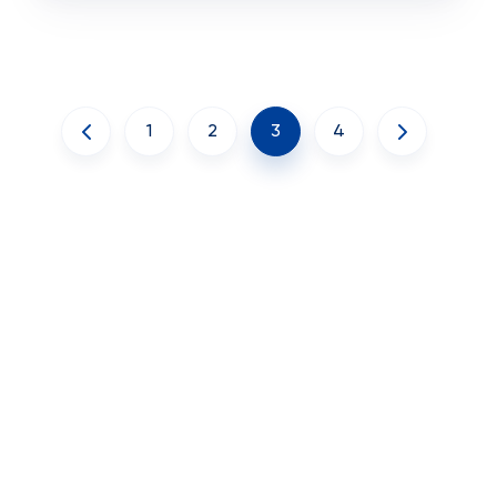
1
2
3
4