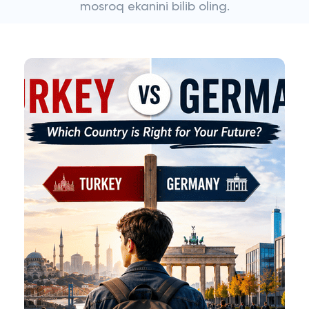
mosroq ekanini bilib oling.