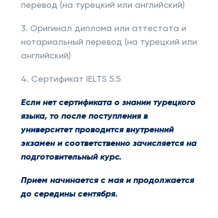
перевод (на турецкий или английский)
3. Оригинал диплома или аттестата и
нотариальный перевод (на турецкий или
английский)
4. Сертификат IELTS 5.5
Если нет сертификата о знании турецкого
языка, то после поступления в
университет проводится внутренний
экзамен и соответственно зачисляется на
подготовительный курс.
Прием начинается с мая и продолжается
до середины сентября.