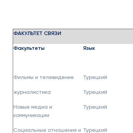
ФАКУЛЬТЕТ СВЯЗИ
Факультеты
Язык
Фильмы и телевидение
Турецкий
журналистика
Турецкий
Новые медиа и
Турецкий
коммуникации
Социальные отношения и
Турецкий