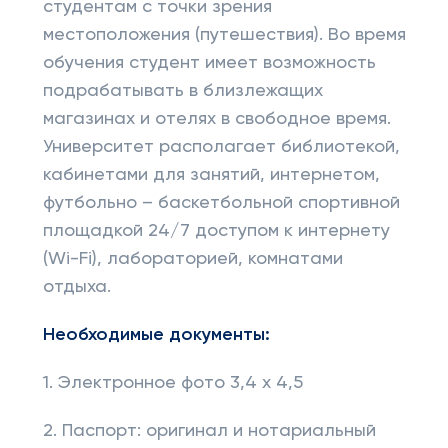
студентам с точки зрения
местоположения (путешествия). Во время
обучения студент имеет возможность
подрабатывать в близлежащих
магазинах и отелях в свободное время.
Университет располагает библиотекой,
кабинетами для занятий, интернетом,
футбольно – баскетбольной спортивной
площадкой 24/7 доступом к интернету
(Wi-Fi), лабораторией, комнатами
отдыха.
Необходимые документы:
1. Электронное фото 3,4 х 4,5
2. Паспорт: оригинал и нотариальный