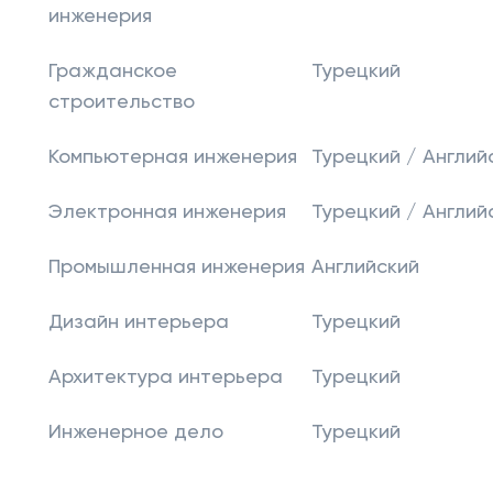
инженерия
Гражданское
Турецкий
строительство
Компьютерная инженерия
Турецкий / Англий
Электронная инженерия
Турецкий / Англий
Промышленная инженерия
Английский
Дизайн интерьера
Турецкий
Архитектура интерьера
Турецкий
Инженерное дело
Турецкий