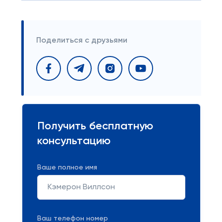
Поделиться с друзьями
Получить бесплатную
консультацию
Ваше полное имя
Ваш телефон номер