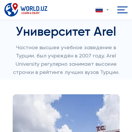
Университет Arel
Частное высшее учебное заведение в
Турции. был учреждён в 2007 году. Arel
University регулярно занимает высокие
строчки в рейтинге лучших вузов Турции.