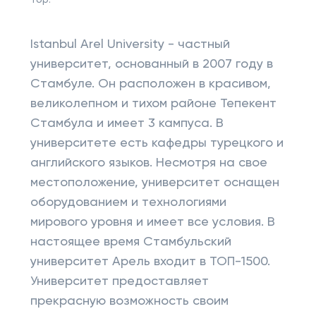
Top:
Istanbul Arel University - частный
университет, основанный в 2007 году в
Стамбуле. Он расположен в красивом,
великолепном и тихом районе Тепекент
Стамбула и имеет 3 кампуса. В
университете есть кафедры турецкого и
английского языков. Несмотря на свое
местоположение, университет оснащен
оборудованием и технологиями
мирового уровня и имеет все условия. В
настоящее время Стамбульский
университет Арель входит в ТОП-1500.
Университет предоставляет
прекрасную возможность своим