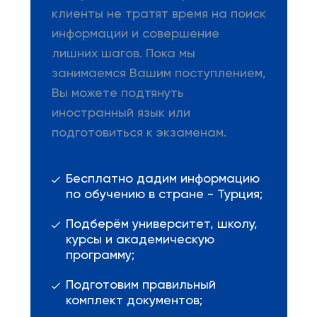
клиенты не тратят время на поиск
информации и совершение
лишних шагов. Пока мы
занимаемся Вашим поступлением,
Вы можете подтянуть
иностранный язык или
подготовиться к экзаменам.
Бесплатно дадим информацию
по обучению в стране - Турция;
Подберём университет, школу,
курсы и академическую
программу;
Подготовим правильный
комплект документов;