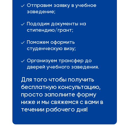
Отправим заявку в учебное
заведение;
Подадим документы на
стипендию/грант;
Поможем оформить
студенческую визу;
Организуем трансфер до
дверей учебного заведения.
Для того чтобы получить
бесплатную консультацию,
просто заполните форму
ниже и мы свяжемся с вами в
течении рабочего дня!