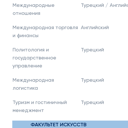
Международные
Турецкий / Англий
отношения
Международная торговля
Английский
и финансы
Политология и
Турецкий
государственное
управление
Международная
Турецкий
логистика
Туризм и гостиничный
Турецкий
менеджмент
ФАКУЛЬТЕТ ИСКУССТВ