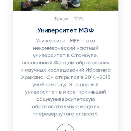
Турция
TOP:
Университет МЭФ
Университет MEF — это
некоммерческий частный
университет в Стамбуле,
основанный Фондом образования
и научных исследований Ибрагима
Арыкана. Он открылся в 2014–2015
учебном году. Это первый
университет в мире, принявший
общеуниверситетскую
образовательную модель
«перевернутого класса».