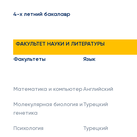
4-х летний бакалавр
ФАКУЛЬТЕТ
НАУКИ И
ЛИТЕРАТУРЫ
Факультеты
Язык
Математика и компьютер
Английский
Молекулярная биология и
Турецкий
генетика
Психология
Турецкий