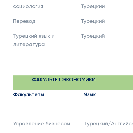
социология
Турецкий
Перевод
Турецкий
Турецкий язык и
Турецкий
литература
ФАКУЛЬТЕТ ЭКОНОМИКИ
Факультеты
Язык
Управление бизнесом
Турецкий/Английс