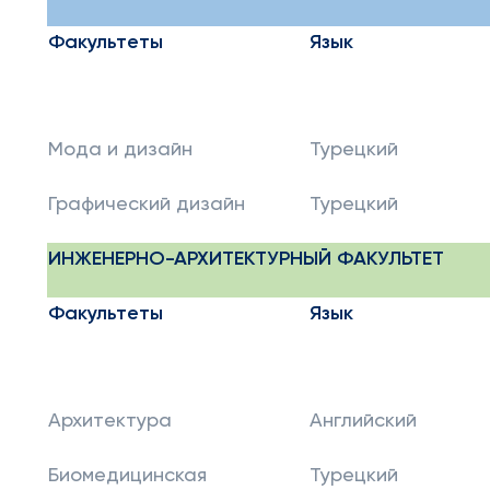
Факультеты
Язык
Мода и дизайн
Турецкий
Графический дизайн
Турецкий
ИНЖЕНЕРНО-АРХИТЕКТУРНЫЙ ФАКУЛЬТЕТ
Факультеты
Язык
Архитектура
Английский
Биомедицинская
Турецкий