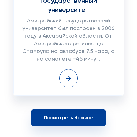
государственный
университет
Аксарайский государственный
университет был построен в 2006
году в Аксарайской области. От
Аксарайского региона до
Стамбула на автобусе 7,5 часа, а
на самолете -45 минут.
Посмотреть больше