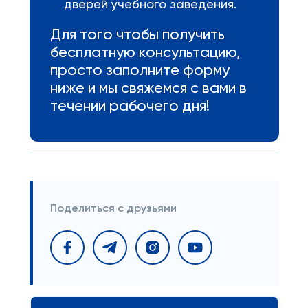
дверей учебного заведения.
Для того чтобы получить
бесплатную консультацию,
просто заполните форму
ниже и мы свяжемся с вами в
течении рабочего дня!
Поделиться с друзьями