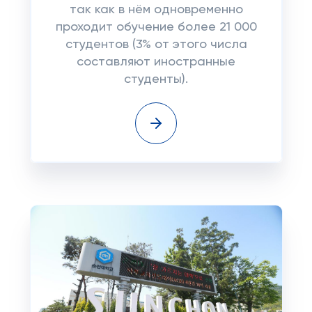
так как в нём одновременно
проходит обучение более 21 000
студентов (3% от этого числа
составляют иностранные
студенты).