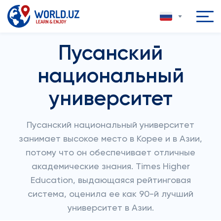
Пусанский
национальный
университет
Пусанский национальный университет
занимает высокое место в Корее и в Азии,
потому что он обеспечивает отличные
академические знания. Times Higher
Education, выдающаяся рейтинговая
система, оценила ее как 90-й лучший
университет в Азии.