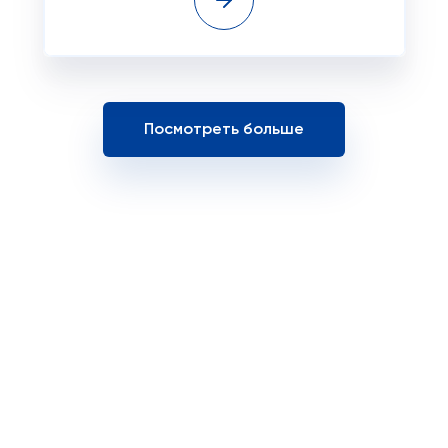
Посмотреть больше