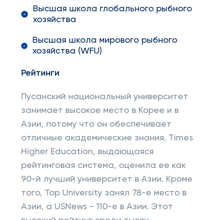
Высшая школа глобального рыбного
хозяйства
Высшая школа мирового рыбного
хозяйства (WFU)
Рейтинги
Пусанский национальный университет
занимает высокое место в Корее и в
Азии, потому что он обеспечивает
отличные академические знания. Times
Higher Education, выдающаяся
рейтинговая система, оценила ее как
90-й лучший университет в Азии. Кроме
того, Top University занял 78-е место в
Азии, а USNews - 110-е в Азии. Этот