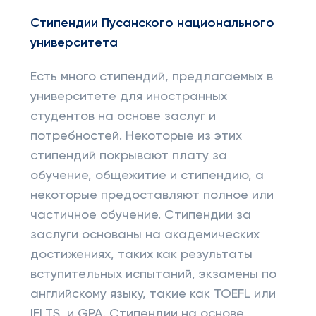
Стипендии Пусанского национального
университета
Есть много стипендий, предлагаемых в
университете для иностранных
студентов на основе заслуг и
потребностей. Некоторые из этих
стипендий покрывают плату за
обучение, общежитие и стипендию, а
некоторые предоставляют полное или
частичное обучение. Стипендии за
заслуги основаны на академических
достижениях, таких как результаты
вступительных испытаний, экзамены по
английскому языку, такие как TOEFL или
IELTS, и GPA. Стипендии на основе