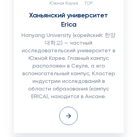
Южная Корея
TOP:
Ханьянский университет
Erica
Hanyang University (корейский: 한양
대학교) — частный
исследовательский университет в
Южной Корее. Главный кампус
расположен в Сеуле, а его
вспомогательный кампус, Кластер
индустрии исследований в
области образования (кампус
ERICA), находится в Ансане.