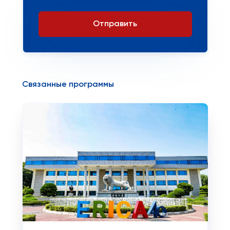
Отправить
Связанные программы