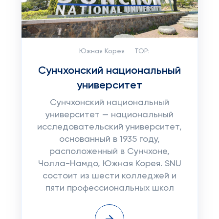
Южная Корея
TOP:
Сунчхонский национальный
университет
Сунчхонский национальный
университет — национальный
исследовательский университет,
основанный в 1935 году,
расположенный в Сунчхоне,
Чолла-Намдо, Южная Корея. SNU
состоит из шести колледжей и
пяти профессиональных школ