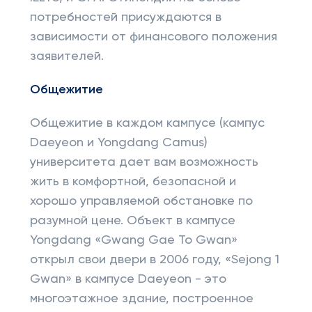
потребностей присуждаются в
зависимости от финансового положения
заявителей.
Общежитие
Общежитие в каждом кампусе (кампус
Daeyeon и Yongdang Camus)
университета дает вам возможность
жить в комфортной, безопасной и
хорошо управляемой обстановке по
разумной цене. Объект в кампусе
Yongdang «Gwang Gae To Gwan»
открыл свои двери в 2006 году, «Sejong 1
Gwan» в кампусе Daeyeon - это
многоэтажное здание, построенное