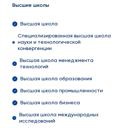
Высшие школы
Высшая школа
Специализированная высшая школа
науки и технологической
конвергенции
Высшая школа менеджмента
технологий
Высшая школа образования
Высшая школа промышленности
Высшая школа бизнеса
Высшая школа международных
исследований