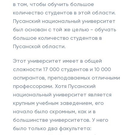
в том, чтобы обучить большое
количество студентов в этой области.
Пусанский национальный университет
был основан с той же целью - обучать
большое количество студентов в
Пусанской области.
Этот университет имеет в общей
сложности 17 000 студентов и 10 000
аспирантов, преподаваемых отличными
профессорами. Хотя Пусанский
национальный университет является
крупным учебным заведением, его
начало было скромным, как и в
большинстве университетов. У него
было только два факультета: