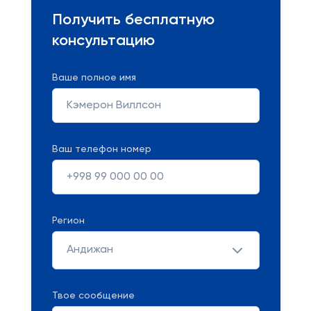
Получить бесплатную
консультацию
Ваше полное имя
Ваш телефон номер
Регион
Андижан
Твое сообщение