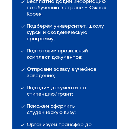
Бесплатно дадим информацию
по обучению в стране - Южная
Корея;
Подберём университет, школу,
курсы и академическую
программу;
Подготовим правильный
комплект документов;
Отправим заявку в учебное
заведение;
Подадим документы на
стипендию/грант;
Поможем оформить
студенческую визу;
Организуем трансфер до