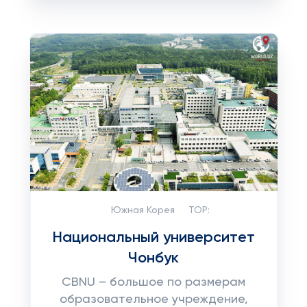
Южная Корея
TOP:
Национальный университет
Чонбук
CBNU – большое по размерам
образовательное учреждение,