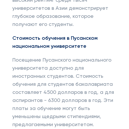
высокий рейтинг среди тысяч
университетов в Азии демонстрирует
глубокое образование, которое
получают его студенты.
Стоимость обучения в Пусанском
национальном университете
Посещение Пусанского национального
университета доступно для
иностранных студентов. Стоимость
обучения для студентов бакалавриата
составляет 4500 долларов в год, а для
аспирантов - 6300 долларов в год. Эти
платы за обучение могут быть
уменьшены щедрыми стипендиями,
предлагаемыми университетом.