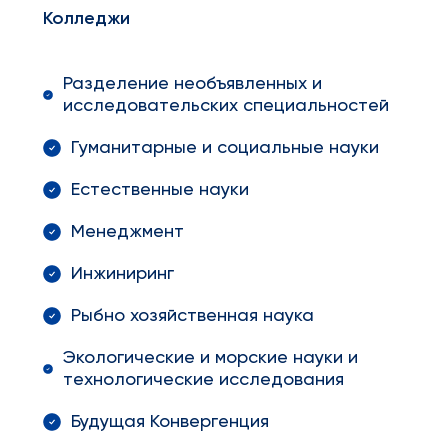
Колледжи
Разделение необъявленных и
исследовательских специальностей
Гуманитарные и социальные науки
Естественные науки
Менеджмент
Инжиниринг
Рыбно хозяйственная наука
Экологические и морские науки и
технологические исследования
Будущая Конвергенция