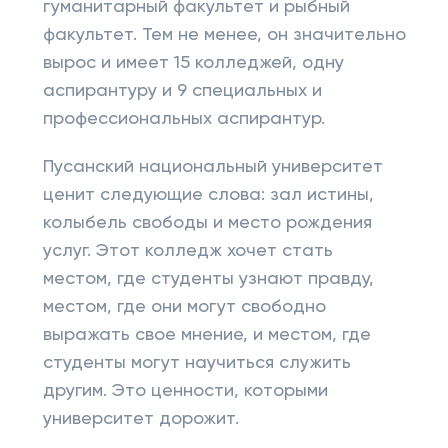
гуманитарный факультет и рыбный
факультет. Тем не менее, он значительно
вырос и имеет 15 колледжей, одну
аспирантуру и 9 специальных и
профессиональных аспирантур.
Пусанский национальный университет
ценит следующие слова: зал истины,
колыбель свободы и место рождения
услуг. Этот колледж хочет стать
местом, где студенты узнают правду,
местом, где они могут свободно
выражать свое мнение, и местом, где
студенты могут научиться служить
другим. Это ценности, которыми
университет дорожит.