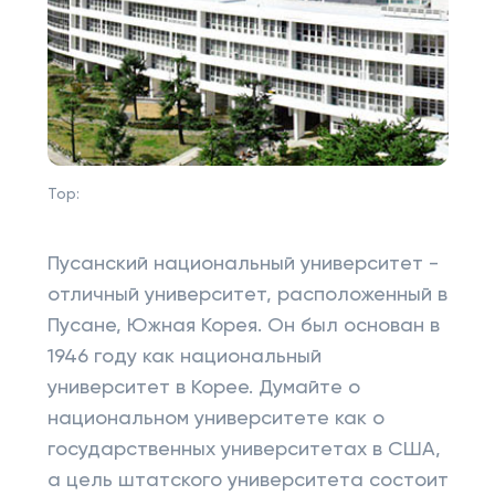
Top:
Пусанский национальный университет -
отличный университет, расположенный в
Пусане, Южная Корея. Он был основан в
1946 году как национальный
университет в Корее. Думайте о
национальном университете как о
государственных университетах в США,
а цель штатского университета состоит