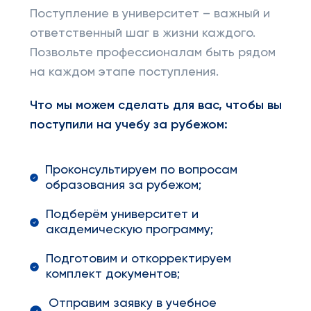
Поступление в университет – важный и
ответственный шаг в жизни каждого.
Позвольте профессионалам быть рядом
на каждом этапе поступления.
Что мы можем сделать для вас, чтобы вы
поступили на учебу за рубежом:
Проконсультируем по вопросам
образования за рубежом;
Подберём университет и
академическую программу;
Подготовим и откорректируем
комплект документов;
Отправим заявку в учебное