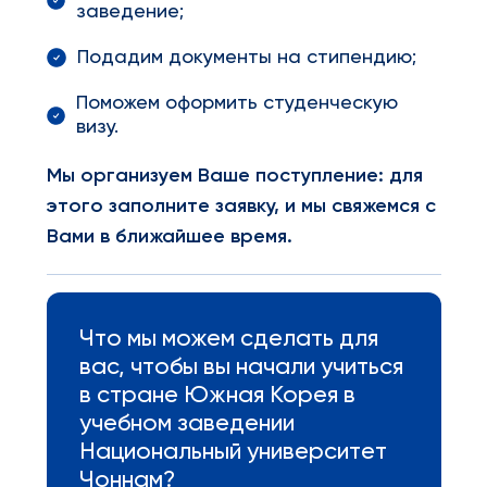
заведение;
Подадим документы на стипендию;
Поможем оформить студенческую
визу.
Мы организуем Ваше поступление: для
этого заполните заявку, и мы свяжемся с
Вами в ближайшее время.
Что мы можем сделать для
вас, чтобы вы начали учиться
в стране Южная Корея в
учебном заведении
Национальный университет
Чоннам?