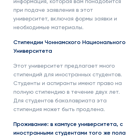
информация, которая вам понадобится
при подаче заявления в этот
университет, включая формы заявки и
необходимые материалы.
Стипендии Чоннамского Национального
Университета
Этот университет предлагает много
стипендий для иностранных студентов.
Студенты и аспиранты имеют право на
полную стипендию в течение двух лет.
Для студентов бакалавриата эта
стипендия может быть продлена.
Проживание: в кампусе университета, с
иностранными студентами того же пола