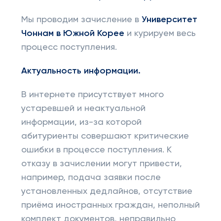
Мы проводим зачисление в
Университет
Чоннам в Южной Корее
и курируем весь
процесс поступления.
Актуальность информации.
В интернете присутствует много
устаревшей и неактуальной
информации, из-за которой
абитуриенты совершают критические
ошибки в процессе поступления. К
отказу в зачислении могут привести,
например, подача заявки после
установленных дедлайнов, отсутствие
приёма иностранных граждан, неполный
комплект документов, неправильно