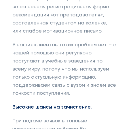
заполненная регистрационная форма,
рекомендация «от преподавателя»,
составленная студентом на коленке,
или слабое мотивационное письмо.
У наших клиентов таких проблем нет – с
нашей помощью они регулярно
поступают в учебные заведения по
всему миру, потому что мы используем
только актуальную информацию,
поддерживаем связь с вузом и знаем все
тонкости поступления.
Высокие шансы на зачисление.
При подаче заявок в топовые