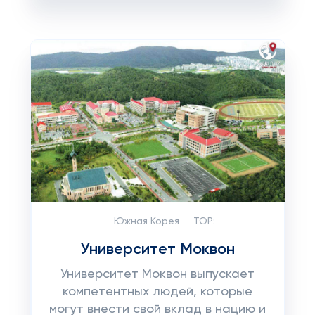
Южная Корея
TOP:
Университет Моквон
Университет Моквон выпускает
компетентных людей, которые
могут внести свой вклад в нацию и