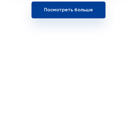
Посмотреть больше