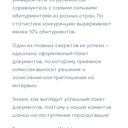
университеты за рубежом Вы
соревнуетесь с самыми сильными
абитуриентами из разных стран. По
статистике конкуренцию выдерживают
менее 10% абитуриентов.
Один из главных секретов их успеха –
идеально оформленный пакет
документов, по которому приёмная
комиссия выносит решение о
зачислении или приглашении на
интервью.
Знаем, как выглядит успешный пакет
документов, поэтому у наших клиентов
шансы на поступление гораздо выше!