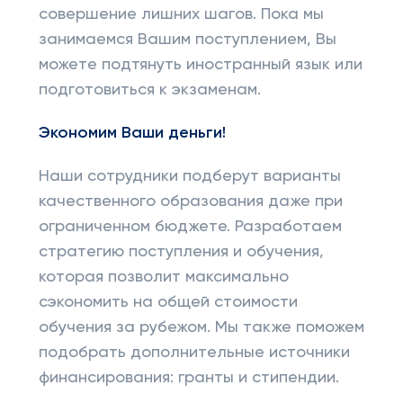
совершение лишних шагов. Пока мы
занимаемся Вашим поступлением, Вы
можете подтянуть иностранный язык или
подготовиться к экзаменам.
Экономим Ваши деньги!
Наши сотрудники подберут варианты
качественного образования даже при
ограниченном бюджете. Разработаем
стратегию поступления и обучения,
которая позволит максимально
сэкономить на общей стоимости
обучения за рубежом. Мы также поможем
подобрать дополнительные источники
финансирования: гранты и стипендии.