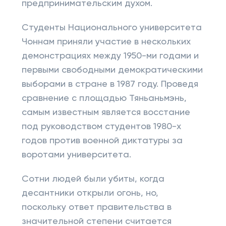
предпринимательским духом.
Студенты Национального университета
Чоннам приняли участие в нескольких
демонстрациях между 1950-ми годами и
первыми свободными демократическими
выборами в стране в 1987 году. Проведя
сравнение с площадью Тяньаньмэнь,
самым известным является восстание
под руководством студентов 1980-х
годов против военной диктатуры за
воротами университета.
Сотни людей были убиты, когда
десантники открыли огонь, но,
поскольку ответ правительства в
значительной степени считается