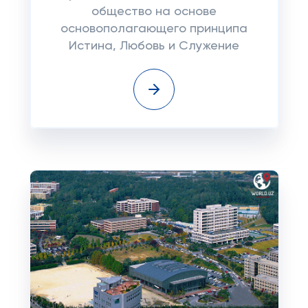
общество на основе
основополагающего принципа
Истина, Любовь и Служение