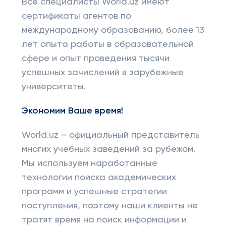
Все специалисты World.uz имеют
сертификаты агентов по
международному образованию, более 13
лет опыта работы в образовательной
сфере и опыт проведения тысячи
успешных зачислений в зарубежные
университеты.
Экономим Ваше время!
World.uz – официальный представитель
многих учебных заведений за рубежом.
Мы используем наработанные
технологии поиска академических
программ и успешные стратегии
поступления, поэтому наши клиенты не
тратят время на поиск информации и