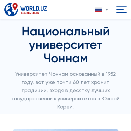
Национальный
университет
Чоннам
Университет Чоннам основанный в 1952
году, вот уже почти 60 лет хранит
традиции, входя в десятку лучших
государственных университетов в Южной
Кореи.