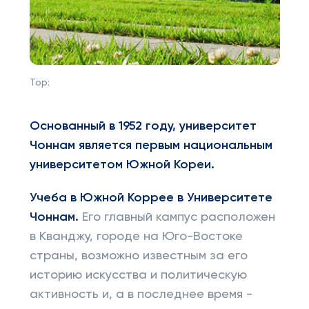
Top:
Основанный в 1952 году, университет
Чоннам является первым национальным
университетом Южной Кореи.
Учеба в Южной Коррее в Университете
Чоннам.
Его главный кампус расположен
в Кванджу, городе на Юго-Востоке
страны, возможно известным за его
историю искусства и политическую
активность и, а в последнее время -