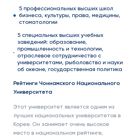
5 профессиональных высших школ
бизнеса, культуры, права, медицины,
стоматологии
5 специальных высших учебных
заведений: образование,
промышленность и технологии,
отраслевое сотрудничество с
университетами, рыболовство и науки
об океане, государственная политика
Рейтинги Чоннамского Национального
Университета
Этот университет является одним из
лучших национальных университетов в
Корее. Он занимает очень высокое
место в национальном рейтинге,