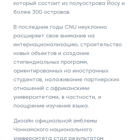
который состоит из полуострова Йосу и
более 300 островов
В последние годы CNU неуклонно
расширяет свое внимание на
интернационализацию, строительство
новых объектов и создание
стипендиальных программ,
ориентированных на иностранных
студентов, налаживание партнерских
отношений с африканскими
университетами, в частности, и
поощрение изучения языка.
Дизайн официальной эмблемы
Чоннамского национального
университета стал результатом