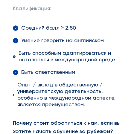
Квалификация:
Средний балл ≥ 2,50
Умение говорить на английском
Быть способным адаптироваться и
оставаться в международной среде
Быть ответственным
Опыт / вклад в общественную /
университетскую деятельность,
особенно в международном аспекте,
является преимуществом.
Почему стоит обратиться к нам, если вы
хотите начать обучение за рубежом?