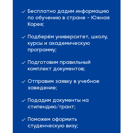
Бесплатно дадим информацию
по обучению в стране - Южная
Корея;
Подберём университет, школу,
курсы и академическую
программу;
Подготовим правильный
комплект документов;
Отправим заявку в учебное
заведение;
Подадим документы на
стипендию/грант;
Поможем оформить
студенческую визу;