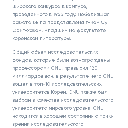
широкого конкурса в кампусе,
проведенного в 1955 году. Победившая
работа была представлена ​​г-ном Су
Санг-хаком, младшим на факультете
корейской литературы.
Общий объем исследовательских
фондов, которые были вознаграждены
профессорами CNU, превысил 120
миллиардов вон, в результате чего CNU
вошел в топ-10 исследовательских
университетов Кореи. CNU также был
выбран в качестве исследовательского
университета мирового уровня. CNU
находится в хорошем состоянии с точки
зрения исследовательского