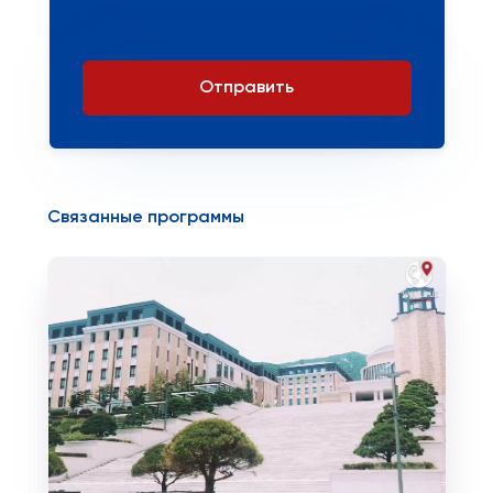
Отправить
Связанные программы