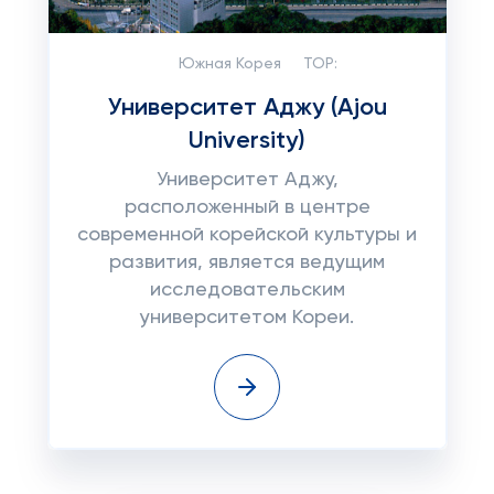
Южная Корея
TOP:
Университет Аджу (Ajou
University)
Университет Аджу,
расположенный в центре
современной корейской культуры и
развития, является ведущим
исследовательским
университетом Кореи.