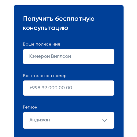
Получить бесплатную
консультацию
Ваше полное имя
Ваш телефон номер
Регион
Андижан