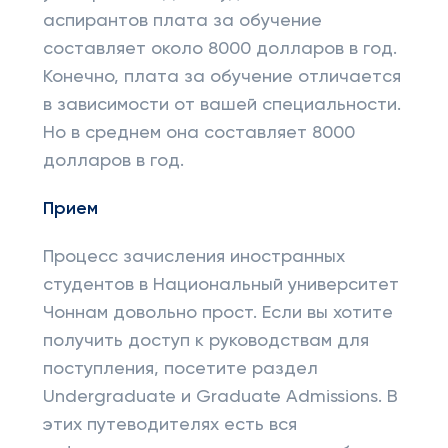
аспирантов плата за обучение
составляет около 8000 долларов в год.
Конечно, плата за обучение отличается
в зависимости от вашей специальности.
Но в среднем она составляет 8000
долларов в год.
Прием
Процесс зачисления иностранных
студентов в Национальный университет
Чоннам довольно прост. Если вы хотите
получить доступ к руководствам для
поступления, посетите раздел
Undergraduate и Graduate Admissions. В
этих путеводителях есть вся