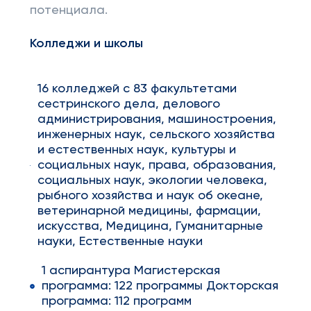
потенциала.
Колледжи и школы
16 колледжей с 83 факультетами
сестринского дела, делового
администрирования, машиностроения,
инженерных наук, сельского хозяйства
и естественных наук, культуры и
социальных наук, права, образования,
социальных наук, экологии человека,
рыбного хозяйства и наук об океане,
ветеринарной медицины, фармации,
искусства, Медицина, Гуманитарные
науки, Естественные науки
1 аспирантура Магистерская
программа: 122 программы Докторская
программа: 112 программ