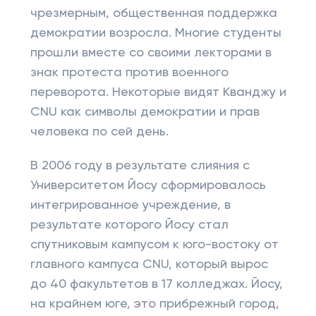
чрезмерным, общественная поддержка
демократии возросла. Многие студенты
прошли вместе со своими лекторами в
знак протеста против военного
переворота. Некоторые видят Кванджу и
CNU как символы демократии и прав
человека по сей день.
В 2006 году в результате слияния с
Университетом Йосу сформировалось
интегрированное учреждение, в
результате которого Йосу стал
спутниковым кампусом к юго-востоку от
главного кампуса CNU, который вырос
до 40 факультетов в 17 колледжах. Йосу,
на крайнем юге, это прибрежный город,