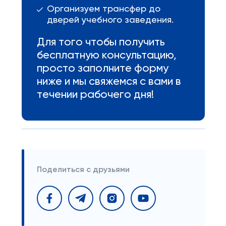
Организуем трансфер до
дверей учебного заведения.
Для того чтобы получить
бесплатную консультацию,
просто заполните форму
ниже и мы свяжемся с вами в
течении рабочего дня!
Поделиться с друзьями