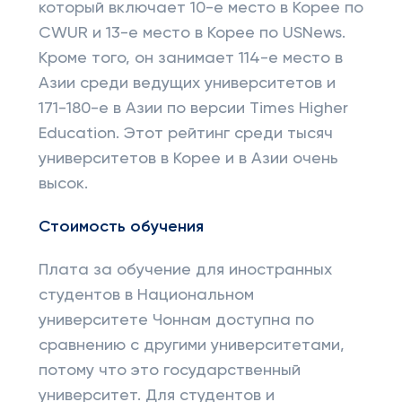
который включает 10-е место в Корее по
CWUR и 13-е место в Корее по USNews.
Кроме того, он занимает 114-е место в
Азии среди ведущих университетов и
171-180-е в Азии по версии Times Higher
Education. Этот рейтинг среди тысяч
университетов в Корее и в Азии очень
высок.
Стоимость обучения
Плата за обучение для иностранных
студентов в Национальном
университете Чоннам доступна по
сравнению с другими университетами,
потому что это государственный
университет. Для студентов и