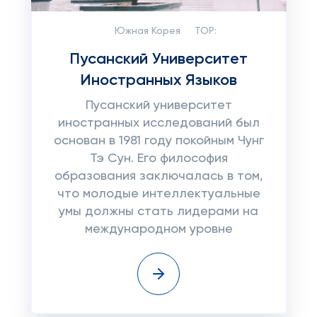
Южная Корея
TOP:
Пусанский Университет
Иностранных Языков
Пусанский университет
иностранных исследований был
основан в 1981 году покойным Чунг
Тэ Сун. Его философия
образования заключалась в том,
что молодые интеллектуальные
умы должны стать лидерами на
международном уровне