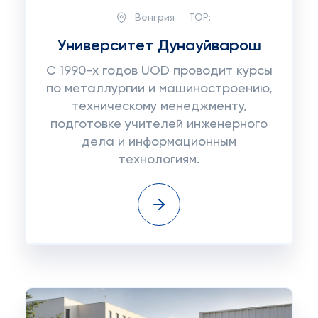
Венгрия
TOP:
Университет Дунауйварош
С 1990-х годов UOD проводит курсы
по металлургии и машиностроению,
техническому менеджменту,
подготовке учителей инженерного
дела и информационным
технологиям.