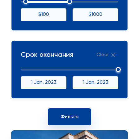
$100
$1000
Срок окончания
Clear
1 Jan, 2023
1 Jan, 2023