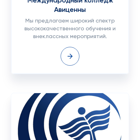
Международный колледж
Авиценны
Мы предлагаем широкий спектр
высококачественного обучения и
внеклассных мероприятий.