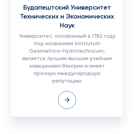
Будапештский Университет
Технических и Экономических
Наук
Университет, основанный в 1782 году
под названием Institutum
Geometrico-Hydrotechnicum,
является лучшим высшим учебным
заведением Венгрии и имеет
прочную международную
репутацию.