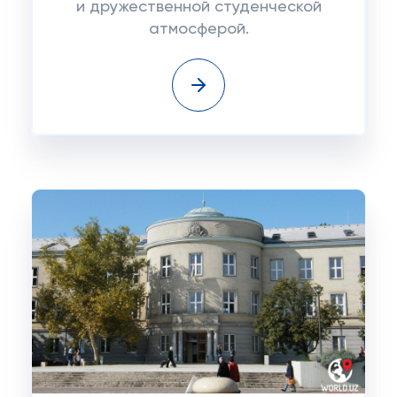
и дружественной студенческой
атмосферой.