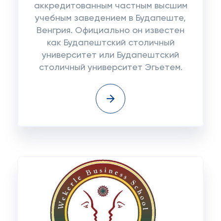
аккредитованным частным высшим
учебным заведением в Будапеште,
Венгрия. Официально он известен
как Будапештский столичный
университет или Будапештский
столичный университет Эгьетем.