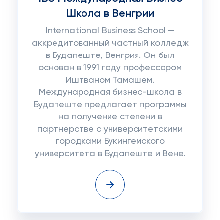
Школа в Венгрии
International Business School —
аккредитованный частный колледж
в Будапеште, Венгрия. Он был
основан в 1991 году профессором
Иштваном Тамашем.
Международная бизнес-школа в
Будапеште предлагает программы
на получение степени в
партнерстве с университетскими
городками Букингемского
университета в Будапеште и Вене.