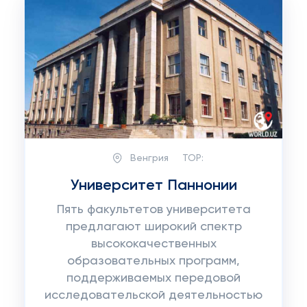
Венгрия
TOP:
Университет Паннонии
Пять факультетов университета
предлагают широкий спектр
высококачественных
образовательных программ,
поддерживаемых передовой
исследовательской деятельностью