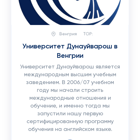
Венгрия
TOP:
Университет Дунауйварош в
Венгрии
Университет Дунауйварош является
международным высшим учебным
заведением. В 2006/07 учебном
году мы начали строить
международные отношения и
обучение, и именно тогда мы
запустили нашу первую
сертифицированную программу
обучения на английском языке.