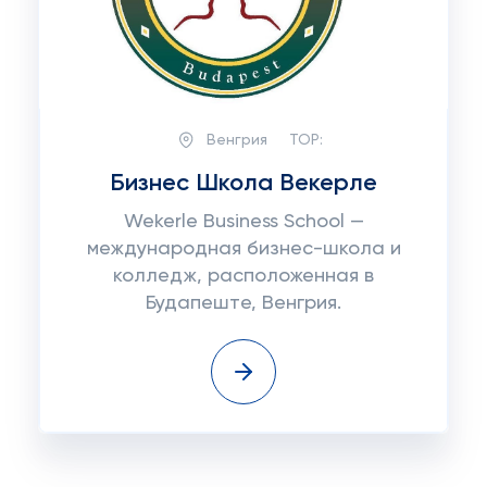
Венгрия
TOP:
Бизнес Школа Векерле
Wekerle Business School —
международная бизнес-школа и
колледж, расположенная в
Будапеште, Венгрия.