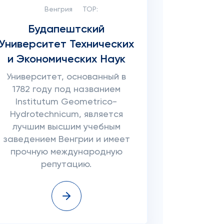
Венгрия
TOP:
Будапештский
Университет Технических
и Экономических Наук
Университет, основанный в
1782 году под названием
Institutum Geometrico-
Hydrotechnicum, является
лучшим высшим учебным
заведением Венгрии и имеет
прочную международную
репутацию.