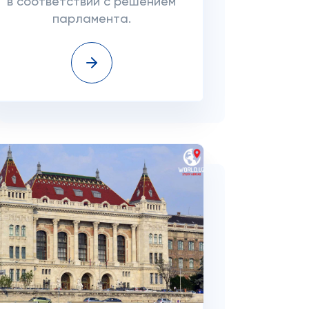
в соответствии с решением
парламента.