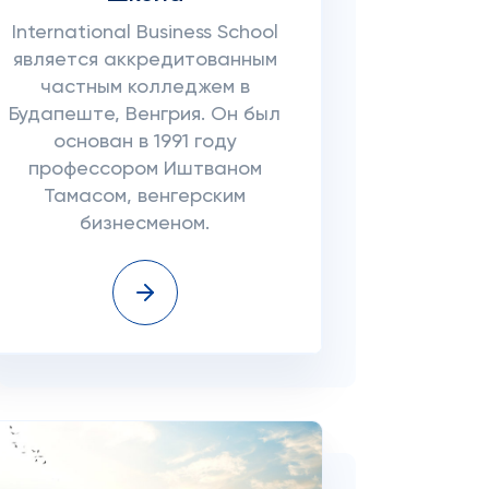
International Business School
является аккредитованным
частным колледжем в
Будапеште, Венгрия. Он был
основан в 1991 году
профессором Иштваном
Тамасом, венгерским
бизнесменом.