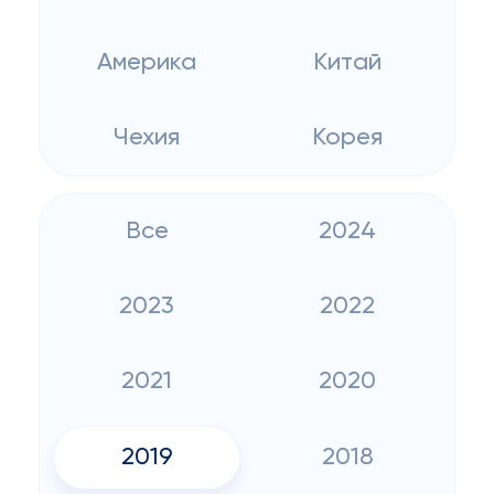
Америка
Китай
Чехия
Корея
Все
2024
2023
2022
2021
2020
2019
2018