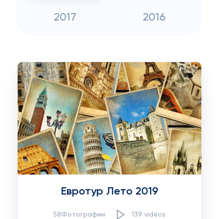
2017
2016
Евротур Лето 2019
58Фотографии
139 videos