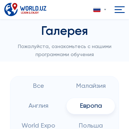
Галерея
Пожалуйста, ознакомьтесь с нашими
программами обучения
Все
Малайзия
Англия
Европа
World Expo
Польша