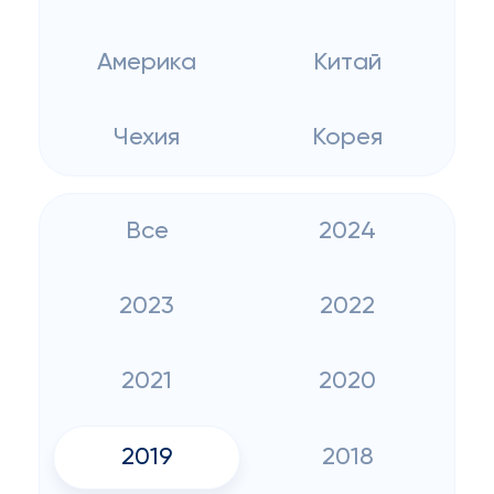
Америка
Китай
Чехия
Корея
Все
2024
2023
2022
2021
2020
2019
2018