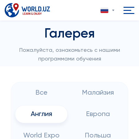
Галерея
Пожалуйста, ознакомьтесь с нашими
программами обучения
Все
Малайзия
Англия
Европа
World Expo
Польша