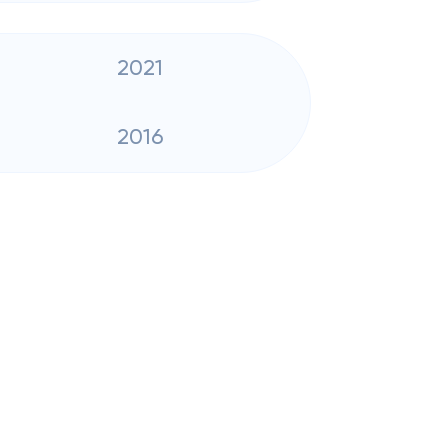
2021
2016