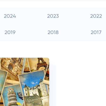
2024
2023
2022
2019
2018
2017