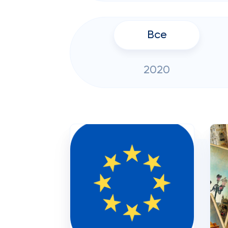
Все
2020