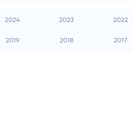
2024
2023
2022
2019
2018
2017