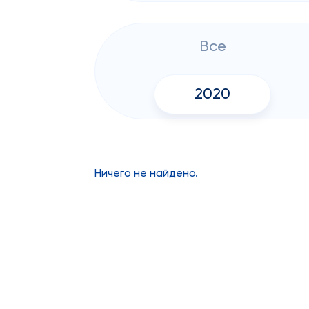
Все
2020
Ничего не найдено.