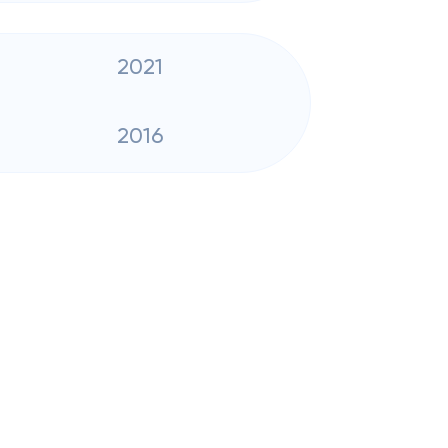
2021
2016