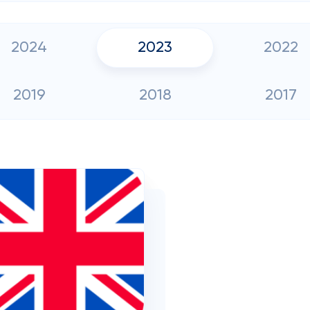
2024
2023
2022
2019
2018
2017