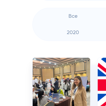
Все
2020