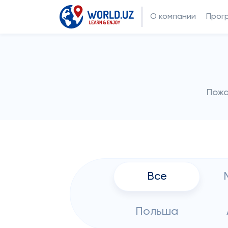
О компании
Прог
Пожа
Все
Польша