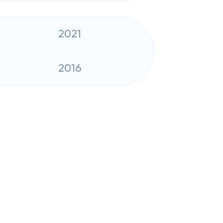
2021
2016