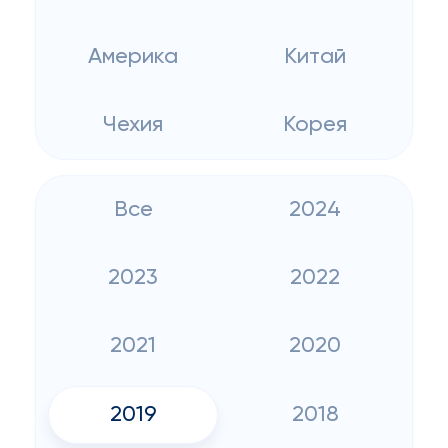
Америка
Китай
Чехия
Корея
Все
2024
2023
2022
2021
2020
2019
2018