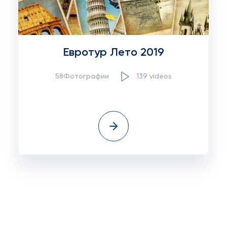
Евротур Лето 2019
58Фотографии
139 videos