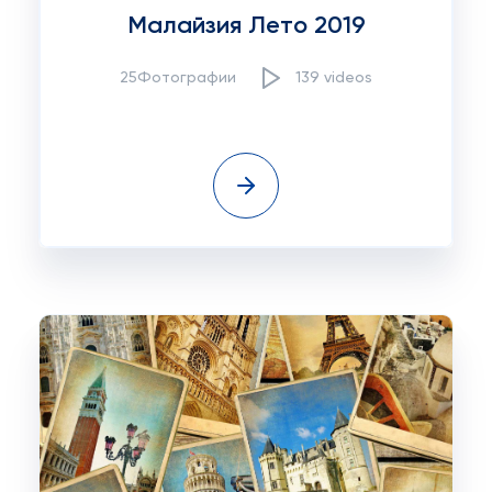
Малайзия Лето 2019
25Фотографии
139 videos