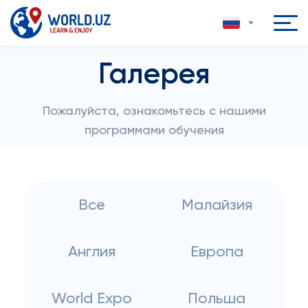
Галерея
Пожалуйста, ознакомьтесь с нашими
программами обучения
Все
Малайзия
Англия
Европа
World Expo
Польша