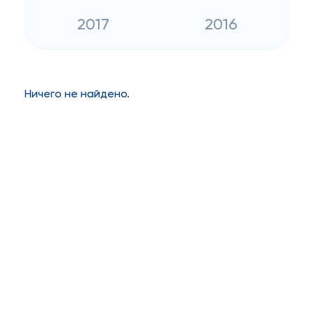
2017
2016
Ничего не найдено.