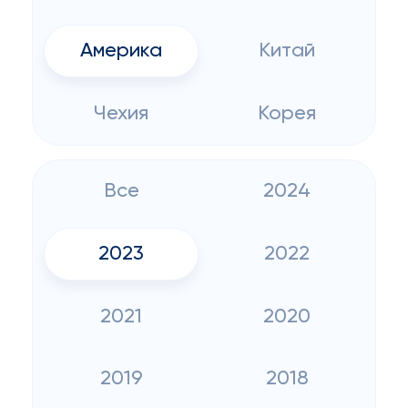
Америка
Китай
Чехия
Корея
Все
2024
2023
2022
2021
2020
2019
2018