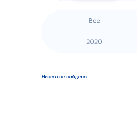
Все
2020
Ничего не найдено.