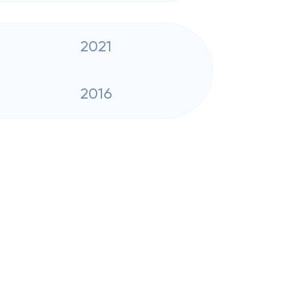
2021
2016