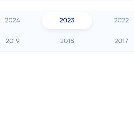
2024
2023
2022
2019
2018
2017