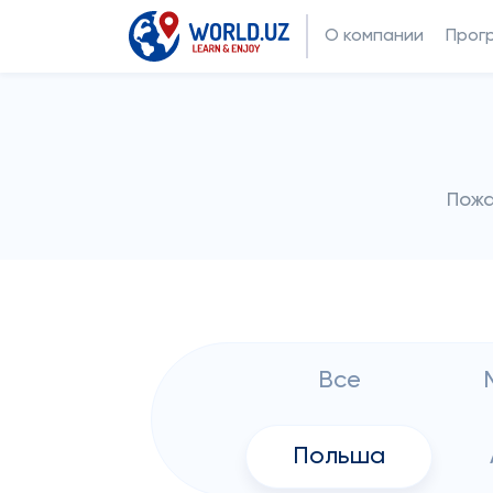
О компании
Прог
Пожа
Все
Польша