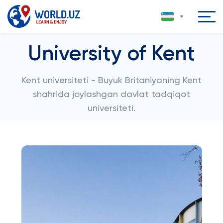
University of Kent
Kent universiteti - Buyuk Britaniyaning Kent
shahrida joylashgan davlat tadqiqot
universiteti.