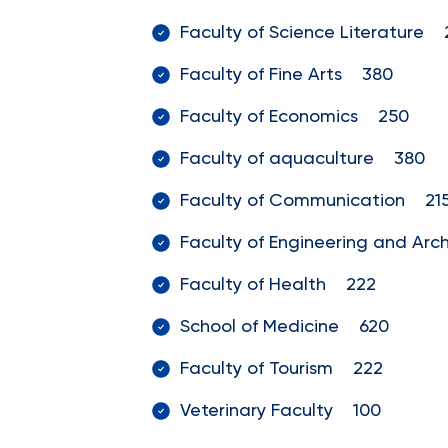
Faculty of Science Literature 
Faculty of Fine Arts 380
Faculty of Economics 250
Faculty of aquaculture 380
Faculty of Communication 21
Faculty of Engineering and Ar
Faculty of Health 222
School of Medicine 620
Faculty of Tourism 222
Veterinary Faculty 100