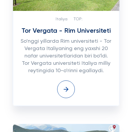
Italiya
TOP:
Tor Vergata - Rim Universiteti
So'nggi yillarda Rim universiteti - Tor
Vergata Italiyaning eng yaxshi 20
nafar universitetlaridan biri bo'ldi.
Tor Vergata universiteti Italiya milliy
reytingida 10-o'rinni egallaydi.