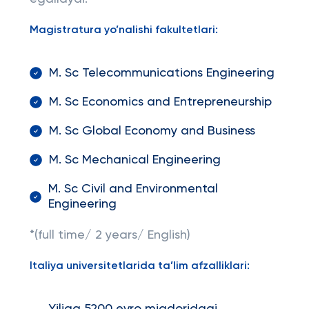
Magistratura yo’nalishi fakultetlari:
M. Sc Telecommunications Engineering
M. Sc Economics and Entrepreneurship
M. Sc Global Economy and Business
M. Sc Mechanical Engineering
M. Sc Civil and Environmental
Engineering
*(full time/ 2 years/ English)
Italiya universitetlarida ta’lim afzalliklari: