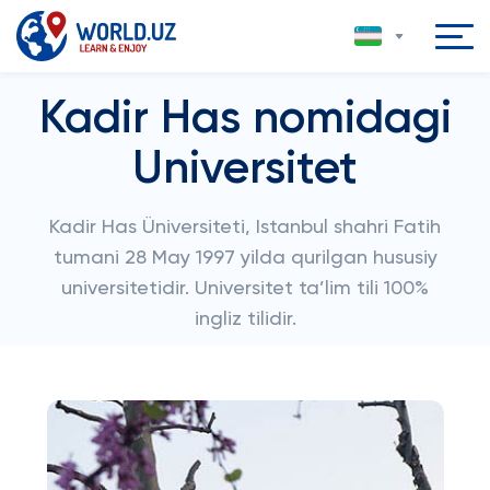
Kadir Has nomidagi
Universitet
Kadir Has Üniversiteti, Istanbul shahri Fatih
tumani 28 May 1997 yilda qurilgan hususiy
universitetidir. Universitet ta’lim tili 100%
ingliz tilidir.