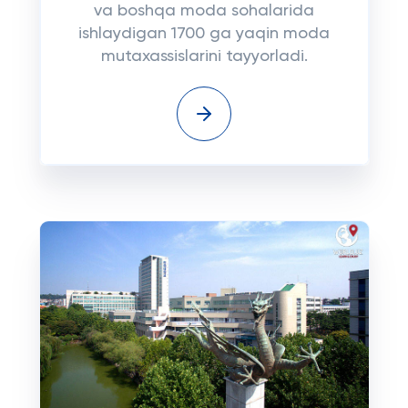
va boshqa moda sohalarida
ishlaydigan 1700 ga yaqin moda
mutaxassislarini tayyorladi.