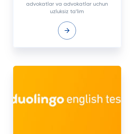
advokatlar va advokatlar uchun
uzluksiz ta'lim