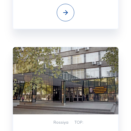
Rossiya
TOP: