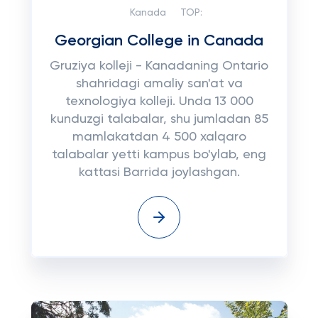
Kanada
TOP:
Georgian College in Canada
Gruziya kolleji - Kanadaning Ontario
shahridagi amaliy san'at va
texnologiya kolleji. Unda 13 000
kunduzgi talabalar, shu jumladan 85
mamlakatdan 4 500 xalqaro
talabalar yetti kampus bo'ylab, eng
kattasi Barrida joylashgan.