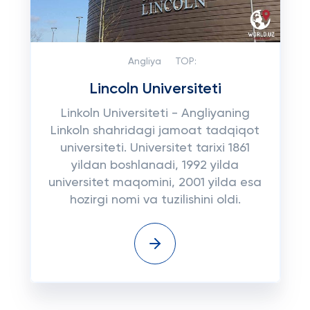
Angliya
TOP:
Lincoln Universiteti
Linkoln Universiteti - Angliyaning
Linkoln shahridagi jamoat tadqiqot
universiteti. Universitet tarixi 1861
yildan boshlanadi, 1992 yilda
universitet maqomini, 2001 yilda esa
hozirgi nomi va tuzilishini oldi.