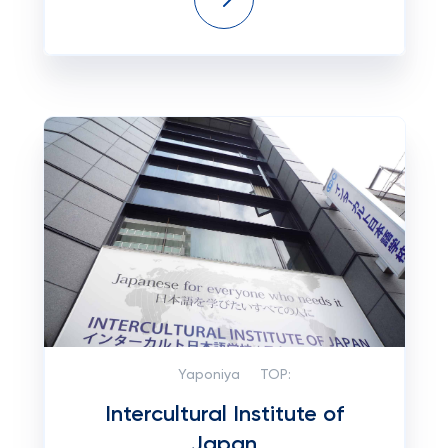
Yaponiya
TOP:
Intercultural Institute of
Japan