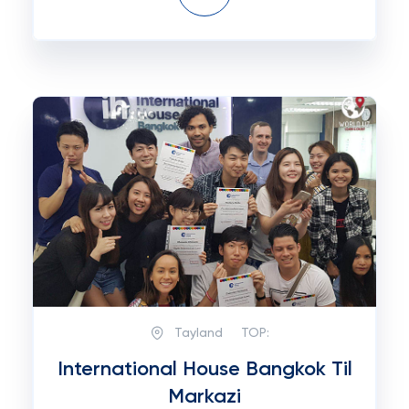
Tayland
TOP:
International House Bangkok Til
Markazi