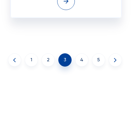
1
2
3
4
5