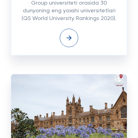
Group universiteti orasida 30
dunyoning eng yaxshi universitetlari
(QS World University Rankings 2020).