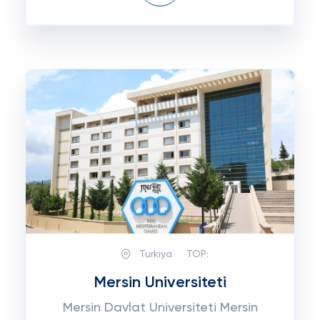
Turkiya
TOP:
Mersin Universiteti
Mersin Davlat Universiteti Mersin