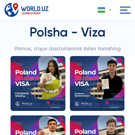
Polsha - Viza
Iltimos, o'quv dasturlarimiz bilan tanishing