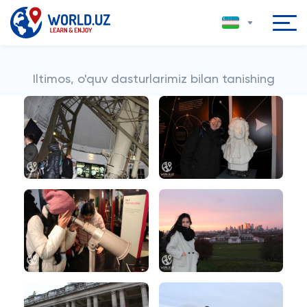
Iltimos, o'quv dasturlarimiz bilan tanishing