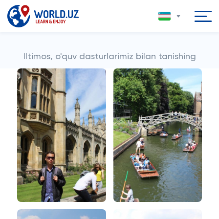
Iltimos, o'quv dasturlarimiz bilan tanishing