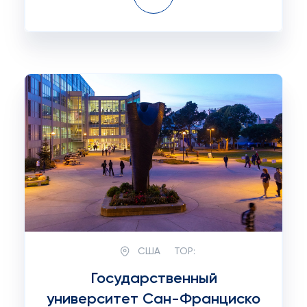
США
TOP:
Государственный
университет Сан-Франциско