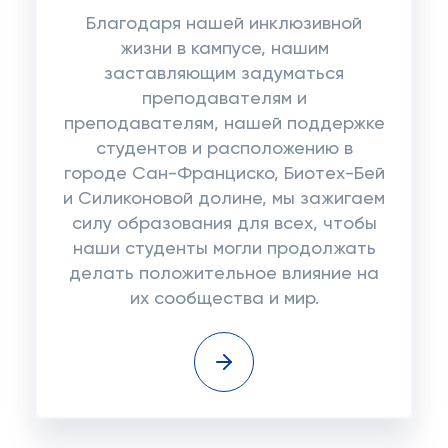
Благодаря нашей инклюзивной
жизни в кампусе, нашим
заставляющим задуматься
преподавателям и
преподавателям, нашей поддержке
студентов и расположению в
городе Сан-Франциско, Биотех-Бей
и Силиконовой долине, мы зажигаем
силу образования для всех, чтобы
наши студенты могли продолжать
делать положительное влияние на
их сообщества и мир.