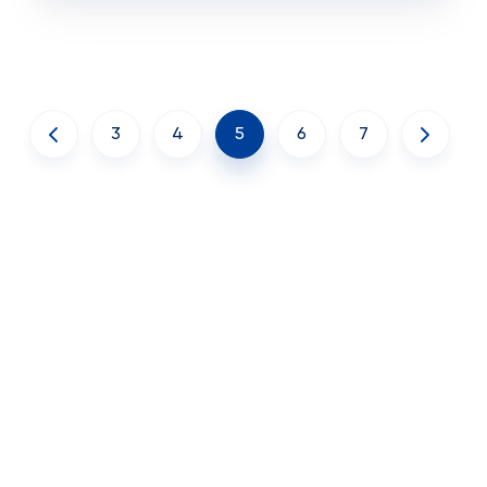
3
4
5
6
7