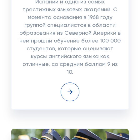
Испании и одна из самых
престижных языковых академий. С
момента основания в 1968 году
группой специалистов в области
образования из Северной Америки в
нем прошли обучение более 100 000
студентов, которые оценивают
курсы английского языка как
отличные, со средним баллом 9 из
10.