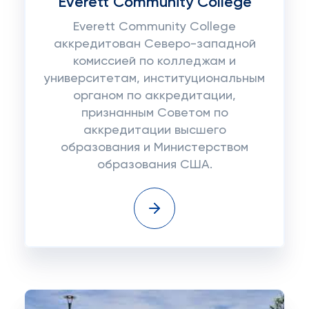
Everett Community College
Everett Community College
аккредитован Северо-западной
комиссией по колледжам и
университетам, институциональным
органом по аккредитации,
признанным Советом по
аккредитации высшего
образования и Министерством
образования США.