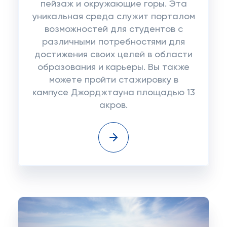
пейзаж и окружающие горы. Эта
уникальная среда служит порталом
возможностей для студентов с
различными потребностями для
достижения своих целей в области
образования и карьеры. Вы также
можете пройти стажировку в
кампусе Джорджтауна площадью 13
акров.