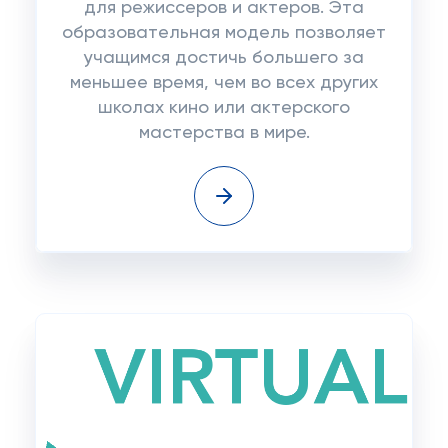
для режиссеров и актеров. Эта
образовательная модель позволяет
учащимся достичь большего за
меньшее время, чем во всех других
школах кино или актерского
мастерства в мире.