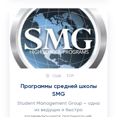
США
TOP:
Программы средней школы
SMG
Student Management Group — одна
из ведущих и быстро
развивающихся организаций,