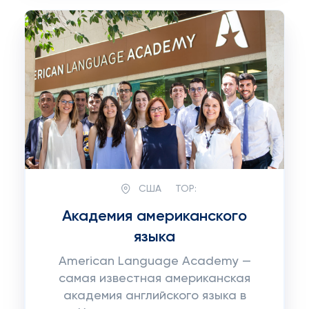
США
TOP:
Академия американского
языка
American Language Academy —
самая известная американская
академия английского языка в