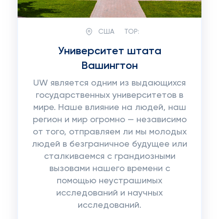
США
TOP:
Университет штата
Вашингтон
UW является одним из выдающихся
государственных университетов в
мире. Наше влияние на людей, наш
регион и мир огромно — независимо
от того, отправляем ли мы молодых
людей в безграничное будущее или
сталкиваемся с грандиозными
вызовами нашего времени с
помощью неустрашимых
исследований и научных
исследований.