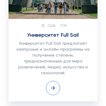
США
TOP:
Университет Full Sail
Университет Full Sail предлагает
кампусные и онлайн-программы на
получение степени,
предназначенные для мира
развлечений, медиа, искусства и
технологий.