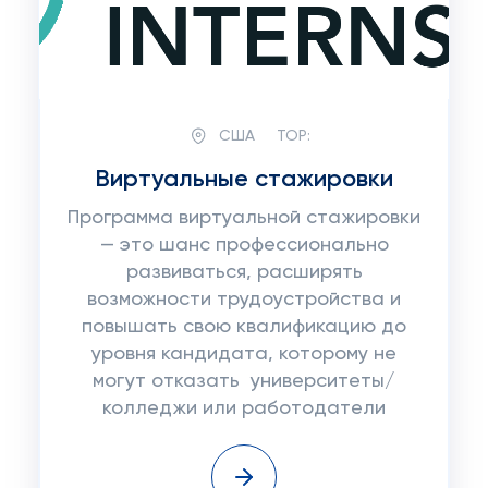
США
TOP:
Виртуальные стажировки
Программа виртуальной стажировки
— это шанс профессионально
развиваться, расширять
возможности трудоустройства и
повышать свою квалификацию до
уровня кандидата, которому не
могут отказать университеты/
колледжи или работодатели