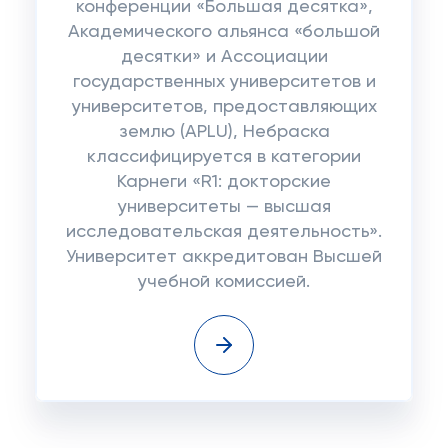
конференции «Большая десятка»,
Академического альянса «большой
десятки» и Ассоциации
государственных университетов и
университетов, предоставляющих
землю (APLU), Небраска
классифицируется в категории
Карнеги «R1: докторские
университеты — высшая
исследовательская деятельность».
Университет аккредитован Высшей
учебной комиссией.