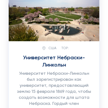
США
TOP:
Университет Небраски-
Линкольн
Университет Небраски-Линкольн
был зарегистрирован как
университет, предоставляющий
землю 15 февраля 1869 года, чтобы
создать возможности для штата
Небраска. Гордый член