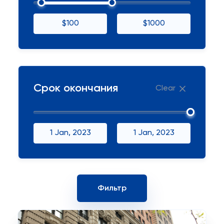
$100
$1000
Срок окончания
Clear
1 Jan, 2023
1 Jan, 2023