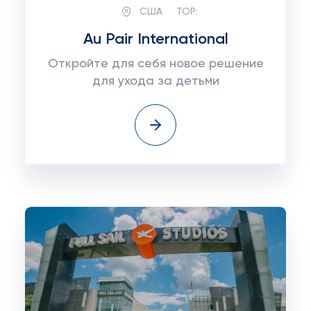
США
TOP:
Au Pair International
Откройте для себя новое решение
для ухода за детьми