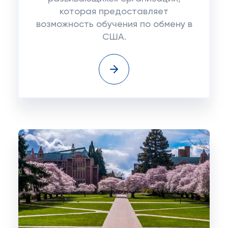
которая предоставляет
возможность обучения по обмену в
США.